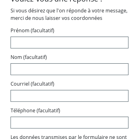
Si vous désirez que l'on réponde à votre message,
merci de nous laisser vos coordonnées
Prénom (facultatif)
Nom (facultatif)
Courriel (facultatif)
Téléphone (facultatif)
Les données transmises par le formulaire ne sont