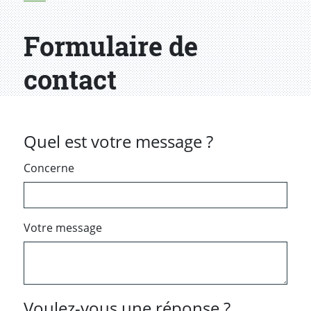
Formulaire de
contact
Quel est votre message ?
Concerne
Votre message
Voulez-vous une réponse ?