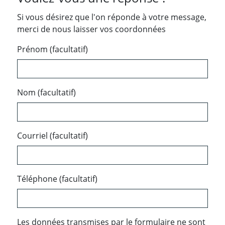
Si vous désirez que l'on réponde à votre message,
merci de nous laisser vos coordonnées
Prénom (facultatif)
Nom (facultatif)
Courriel (facultatif)
Téléphone (facultatif)
Les données transmises par le formulaire ne sont