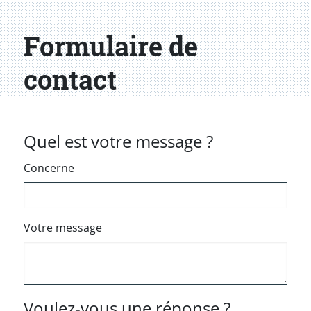
Formulaire de
contact
Quel est votre message ?
Concerne
Votre message
Voulez-vous une réponse ?