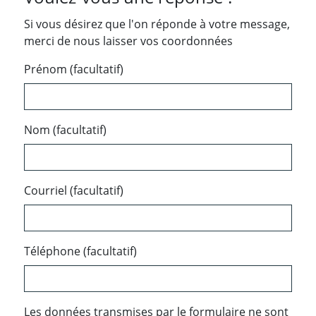
Si vous désirez que l'on réponde à votre message,
merci de nous laisser vos coordonnées
Prénom (facultatif)
Nom (facultatif)
Courriel (facultatif)
Téléphone (facultatif)
Les données transmises par le formulaire ne sont