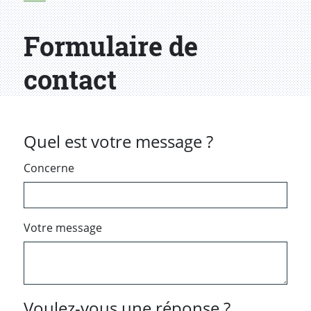
Formulaire de
contact
Quel est votre message ?
Concerne
Votre message
Voulez-vous une réponse ?