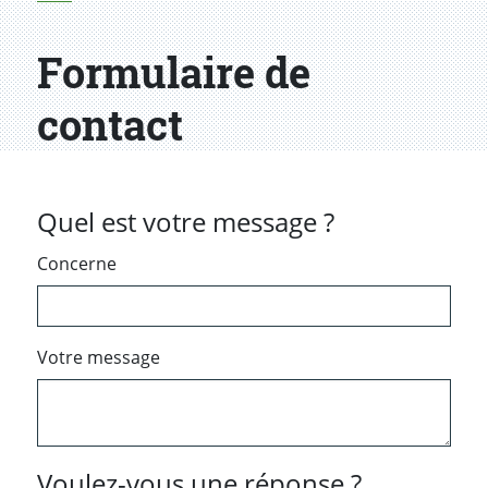
Formulaire de
contact
Quel est votre message ?
Concerne
Votre message
Voulez-vous une réponse ?