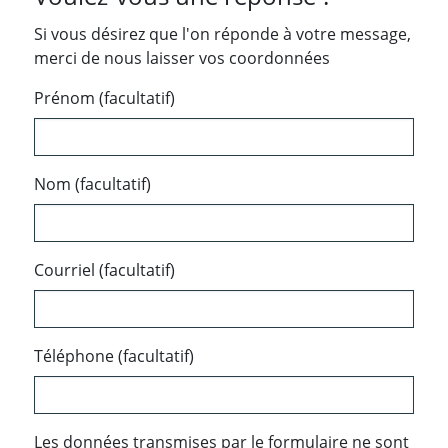
Si vous désirez que l'on réponde à votre message,
merci de nous laisser vos coordonnées
Prénom (facultatif)
Nom (facultatif)
Courriel (facultatif)
Téléphone (facultatif)
Les données transmises par le formulaire ne sont