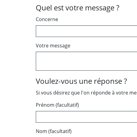
Quel est votre message ?
Concerne
Votre message
Voulez-vous une réponse ?
Si vous désirez que l'on réponde à votre m
Prénom (facultatif)
Nom (facultatif)