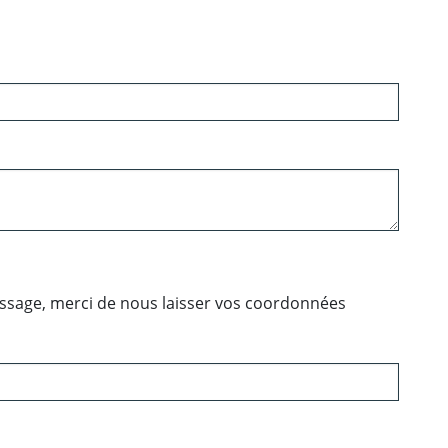
essage, merci de nous laisser vos coordonnées