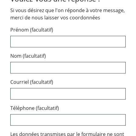
Si vous désirez que l'on réponde à votre message,
merci de nous laisser vos coordonnées
Prénom (facultatif)
Nom (facultatif)
Courriel (facultatif)
Téléphone (facultatif)
Les données transmises par le formulaire ne sont