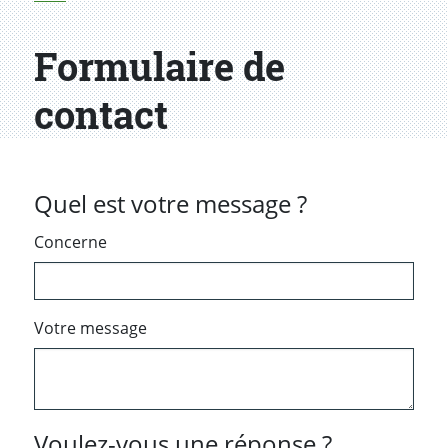
Formulaire de
contact
Quel est votre message ?
Concerne
Votre message
Voulez-vous une réponse ?