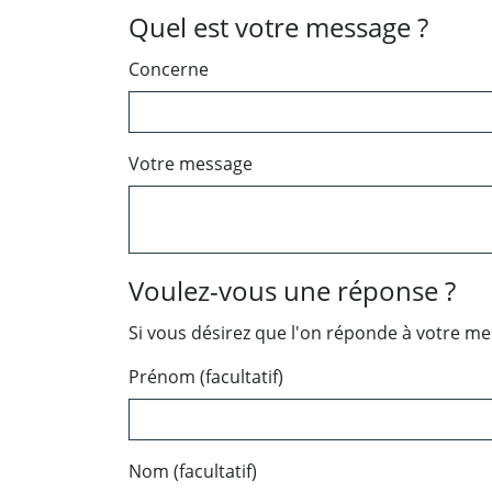
Quel est votre message ?
Concerne
Votre message
Voulez-vous une réponse ?
Si vous désirez que l'on réponde à votre m
Prénom (facultatif)
Nom (facultatif)