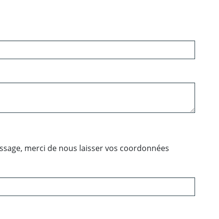
essage, merci de nous laisser vos coordonnées