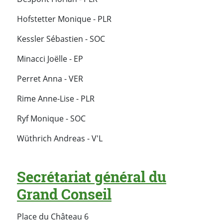
Hofstetter Monique - PLR
Kessler Sébastien - SOC
Minacci Joëlle - EP
Perret Anna - VER
Rime Anne-Lise - PLR
Ryf Monique - SOC
Wüthrich Andreas - V'L
Secrétariat général du
Grand Conseil
Place du Château 6