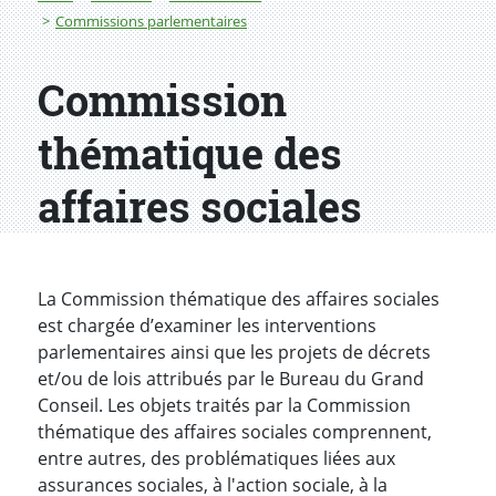
Commissions parlementaires
Commission
thématique des
affaires sociales
La Commission thématique des affaires sociales
est chargée d’examiner les interventions
parlementaires ainsi que les projets de décrets
et/ou de lois attribués par le Bureau du Grand
Conseil. Les objets traités par la Commission
thématique des affaires sociales comprennent,
entre autres, des problématiques liées aux
assurances sociales, à l'action sociale, à la