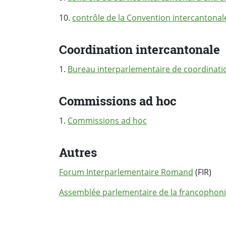
10.
contrôle de la Convention intercantona
Coordination intercantonale
1.
Bureau interparlementaire de coordinati
Commissions ad hoc
1.
Commissions ad hoc
Autres
Forum Interparlementaire Romand
(FIR)
Assemblée parlementaire de la francophon