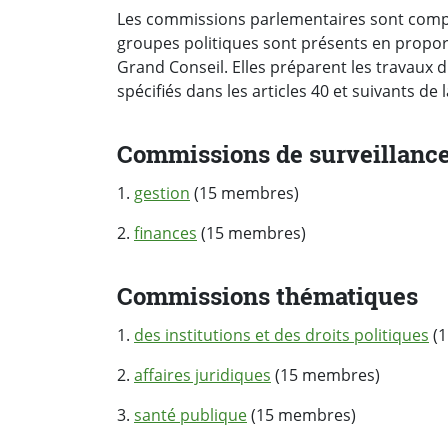
Les commissions parlementaires sont compo
groupes politiques sont présents en propor
Grand Conseil. Elles préparent les travaux d
spécifiés dans les articles 40 et suivants de 
Commissions de surveillanc
1.
gestion
(15 membres)
2.
finances
(15 membres)
Commissions thématiques
1.
des institutions et des droits politiques
(1
2.
affaires juridiques
(15 membres)
3.
santé publique
(15 membres)