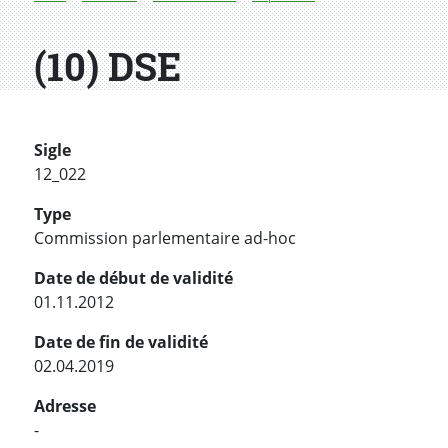
(10) DSE
Sigle
12_022
Type
Commission parlementaire ad-hoc
Date de début de validité
01.11.2012
Date de fin de validité
02.04.2019
Adresse
-