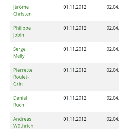
Jérôme
01.11.2012
02.04.201
Christen
Philippe
01.11.2012
02.04.201
Jobin
Serge
01.11.2012
02.04.201
Melly
Pierrette
01.11.2012
02.04.201
Roulet-
Grin
Daniel
01.11.2012
02.04.201
Ruch
Andreas
01.11.2012
02.04.201
Wüthrich