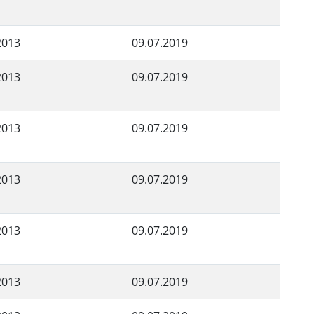
2013
09.07.2019
2013
09.07.2019
2013
09.07.2019
2013
09.07.2019
2013
09.07.2019
2013
09.07.2019