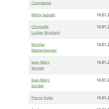
Courdesse
Rémy Jaquier
10.01.
Christelle
10.01.
Luisier Brodard
Nicolas
10.01.
Mattenberger
Jean-Marc
10.01.
Nicolet
Jean-Marc
10.01.
Sordet
Pierre Volet
10.01.