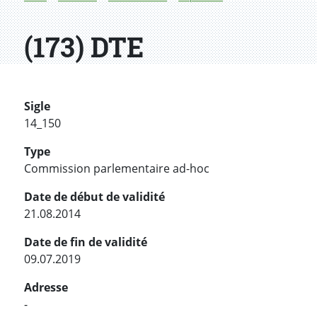
(173) DTE
Sigle
14_150
Type
Commission parlementaire ad-hoc
Date de début de validité
21.08.2014
Date de fin de validité
09.07.2019
Adresse
-