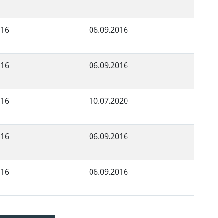
016
06.09.2016
016
06.09.2016
016
10.07.2020
016
06.09.2016
016
06.09.2016