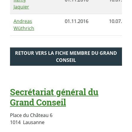
Jaquier
Andreas
01.11.2016
10.07.201
Wüthrich
RETOUR VERS LA FICHE MEMBRE DU GRAND
CONSEIL
Secrétariat général du
Grand Conseil
Place du Château 6
Suisse
1014
Lausanne