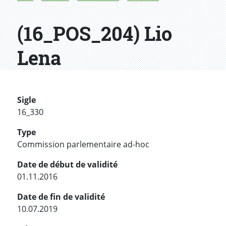
(16_POS_204) Lio
Lena
Sigle
16_330
Type
Commission parlementaire ad-hoc
Date de début de validité
01.11.2016
Date de fin de validité
10.07.2019