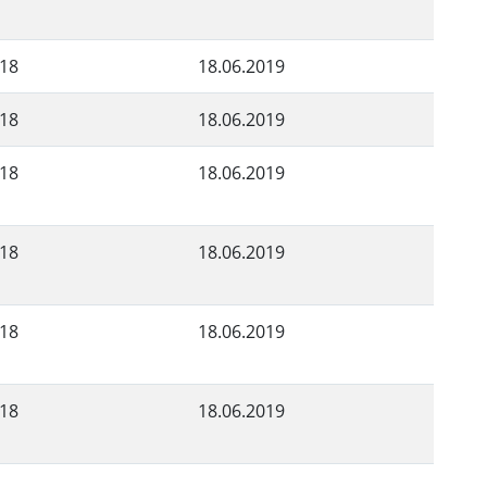
018
18.06.2019
018
18.06.2019
018
18.06.2019
018
18.06.2019
018
18.06.2019
018
18.06.2019