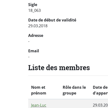
Sigle
18_063
Date de début de validité
29.03.2018
Adresse
-
Email
-
Liste des membres
Nom et
Rôle dans le
Date de
prénom
groupe
d'appar
Jean-Luc
29.03.2