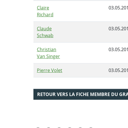
Claire
03.05.20
Richard
Claude
03.05.20
Schwab
Christian
03.05.20
Van Singer
Pierre Volet
03.05.20
RETOUR VERS LA FICHE MEMBRE DU GR
PARTAGER LA PAGE