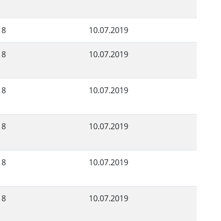
18
10.07.2019
18
10.07.2019
18
10.07.2019
18
10.07.2019
18
10.07.2019
18
10.07.2019