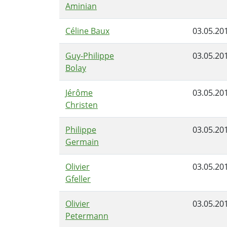
Aminian
Céline Baux
03.05.20
Guy-Philippe
03.05.20
Bolay
Jérôme
03.05.20
Christen
Philippe
03.05.20
Germain
Olivier
03.05.20
Gfeller
Olivier
03.05.20
Petermann