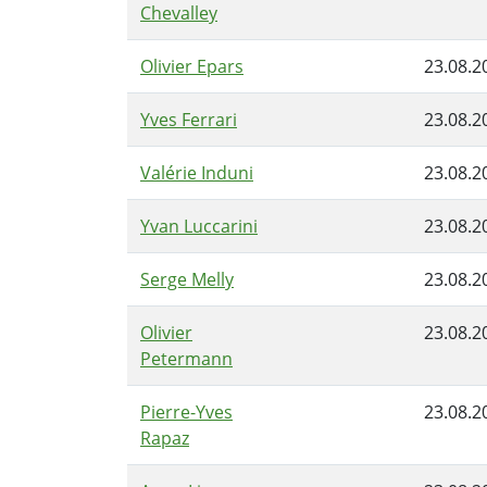
Chevalley
Olivier Epars
23.08.2
Yves Ferrari
23.08.2
Valérie Induni
23.08.2
Yvan Luccarini
23.08.2
Serge Melly
23.08.2
Olivier
23.08.2
Petermann
Pierre-Yves
23.08.2
Rapaz