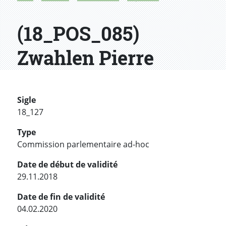
(18_POS_085)
Zwahlen Pierre
Sigle
18_127
Type
Commission parlementaire ad-hoc
Date de début de validité
29.11.2018
Date de fin de validité
04.02.2020