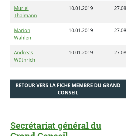
Muriel
10.01.2019
27.08.201
Thalmann
Marion
10.01.2019
27.08.201
Wahlen
Andreas
10.01.2019
27.08.201
Wüthrich
RETOUR VERS LA FICHE MEMBRE DU GRAND
CONSEIL
Secrétariat général du