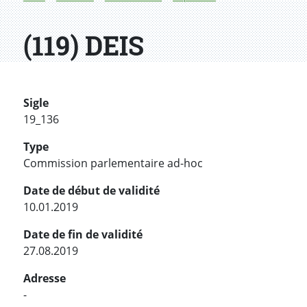
(119) DEIS
Sigle
19_136
Type
Commission parlementaire ad-hoc
Date de début de validité
10.01.2019
Date de fin de validité
27.08.2019
Adresse
-