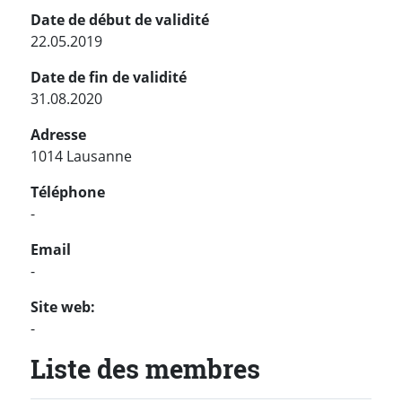
Date de début de validité
22.05.2019
Date de fin de validité
31.08.2020
Adresse
1014 Lausanne
Téléphone
-
Email
-
Site web:
-
Liste des membres