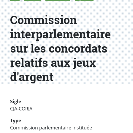
Commission
interparlementaire
sur les concordats
relatifs aux jeux
d'argent
Sigle
CJA-CORJA
Type
Commission parlementaire instituée