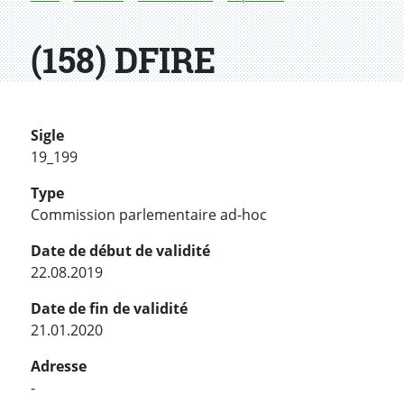
(158) DFIRE
Sigle
19_199
Type
Commission parlementaire ad-hoc
Date de début de validité
22.08.2019
Date de fin de validité
21.01.2020
Adresse
-