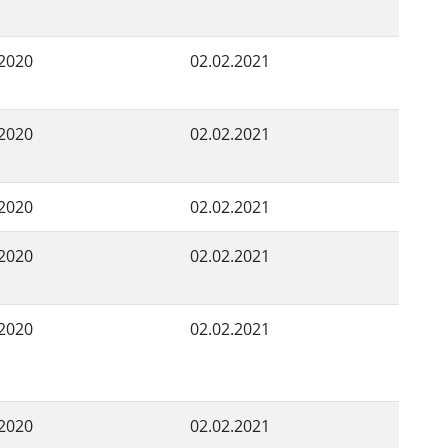
.2020
02.02.2021
.2020
02.02.2021
.2020
02.02.2021
.2020
02.02.2021
.2020
02.02.2021
.2020
02.02.2021