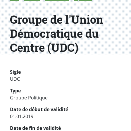
Groupe de l'Union
Démocratique du
Centre (UDC)
Sigle
UDC
Type
Groupe Politique
Date de début de validité
01.01.2019
Date de fin de validité