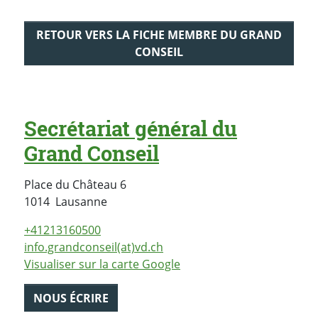
RETOUR VERS LA FICHE MEMBRE DU GRAND
CONSEIL
Secrétariat général du
Grand Conseil
Place du Château 6
Suisse
1014
Lausanne
+41213160500
info.grandconseil(at)vd.ch
Visualiser sur la carte Google
NOUS ÉCRIRE