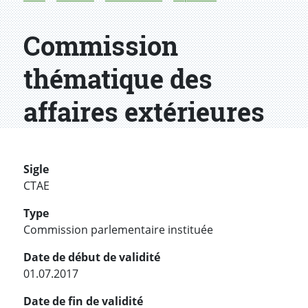
Commission
thématique des
affaires extérieures
Sigle
CTAE
Type
Commission parlementaire instituée
Date de début de validité
01.07.2017
Date de fin de validité