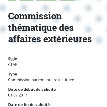
Commission
thématique des
affaires extérieures
Sigle
CTAE
Type
Commission parlementaire instituée
Date de début de validité
01.07.2017
Date de fin de validité