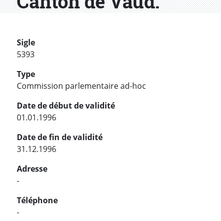
Canton de Vaud.
Sigle
5393
Type
Commission parlementaire ad-hoc
Date de début de validité
01.01.1996
Date de fin de validité
31.12.1996
Adresse
-
Téléphone
-