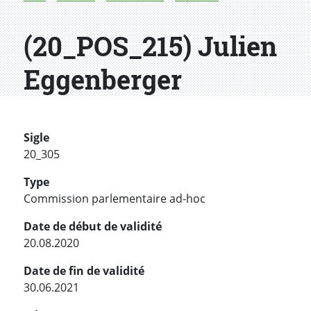
(20_POS_215) Julien
Eggenberger
Sigle
20_305
Type
Commission parlementaire ad-hoc
Date de début de validité
20.08.2020
Date de fin de validité
30.06.2021