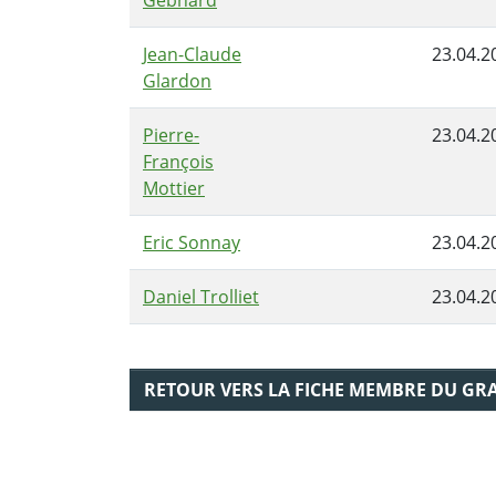
Jean-Claude
23.04.2
Glardon
Pierre-
23.04.2
François
Mottier
Eric Sonnay
23.04.2
Daniel Trolliet
23.04.2
RETOUR VERS LA FICHE MEMBRE DU GR