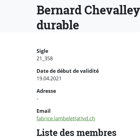
Bernard Chevalley
durable
Sigle
21_358
Date de début de validité
19.04.2021
Adresse
-
Email
fabrice.lambelet(at)vd.ch
Liste des membres