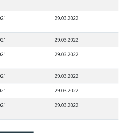
021
29.03.2022
021
29.03.2022
021
29.03.2022
021
29.03.2022
021
29.03.2022
021
29.03.2022