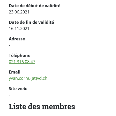
Date de début de validité
23.06.2021
Date de fin de validité
16.11.2021
Adresse
-
Téléphone
021 316 08 47
Email
yvan.cornu(at)vd.ch
Site web:
-
Liste des membres