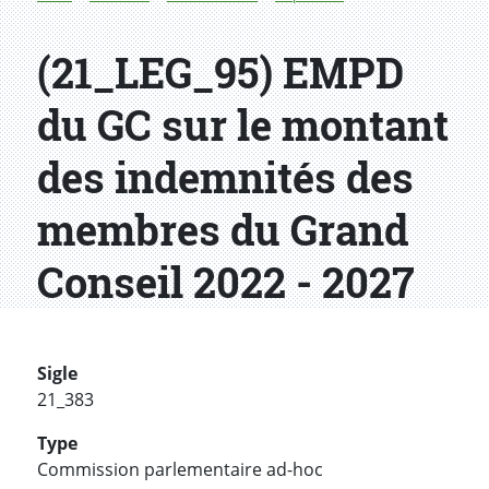
(21_LEG_95) EMPD
du GC sur le montant
des indemnités des
membres du Grand
Conseil 2022 - 2027
Sigle
21_383
Type
Commission parlementaire ad-hoc