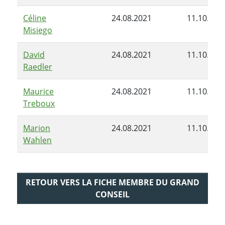
Céline
24.08.2021
11.10.202
Misiego
David
24.08.2021
11.10.202
Raedler
Maurice
24.08.2021
11.10.202
Treboux
Marion
24.08.2021
11.10.202
Wahlen
RETOUR VERS LA FICHE MEMBRE DU GRAND
CONSEIL