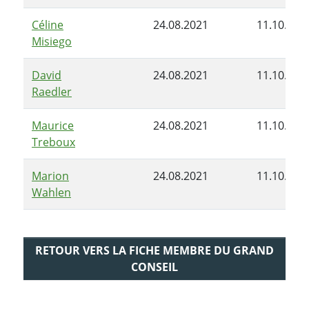
Céline
24.08.2021
11.10.202
Misiego
David
24.08.2021
11.10.202
Raedler
Maurice
24.08.2021
11.10.202
Treboux
Marion
24.08.2021
11.10.202
Wahlen
RETOUR VERS LA FICHE MEMBRE DU GRAND
CONSEIL