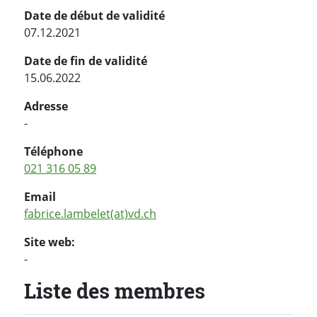
Date de début de validité
07.12.2021
Date de fin de validité
15.06.2022
Adresse
-
Téléphone
021 316 05 89
Email
fabrice.lambelet(at)vd.ch
Site web:
-
Liste des membres