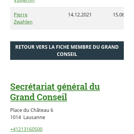
Pierre
14.12.2021
15.06.20
Zwahlen
RETOUR VERS LA FICHE MEMBRE DU GRAND
CONSEIL
Secrétariat général du
Grand Conseil
Place du Château 6
Suisse
1014
Lausanne
+41213160500