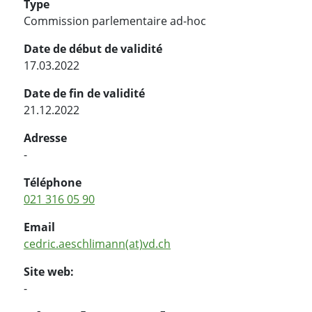
Type
Commission parlementaire ad-hoc
Date de début de validité
17.03.2022
Date de fin de validité
21.12.2022
Adresse
-
Téléphone
021 316 05 90
Email
cedric.aeschlimann(at)vd.ch
Site web:
-