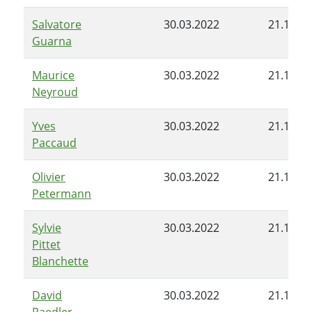
Salvatore
30.03.2022
21.12.2
Guarna
Maurice
30.03.2022
21.12.2
Neyroud
Yves
30.03.2022
21.12.2
Paccaud
Olivier
30.03.2022
21.12.2
Petermann
Sylvie
30.03.2022
21.12.2
Pittet
Blanchette
David
30.03.2022
21.12.2
Raedler