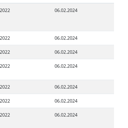
.2022
06.02.2024
.2022
06.02.2024
.2022
06.02.2024
.2022
06.02.2024
.2022
06.02.2024
.2022
06.02.2024
.2022
06.02.2024