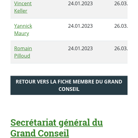
Vincent
24.01.2023
26.03.202
Keller
Yannick
24.01.2023
26.03.202
Maury
Romain
24.01.2023
26.03.202
Pilloud
RETOUR VERS LA FICHE MEMBRE DU GRAND
CONSEIL
Secrétariat général du
Grand Conseil