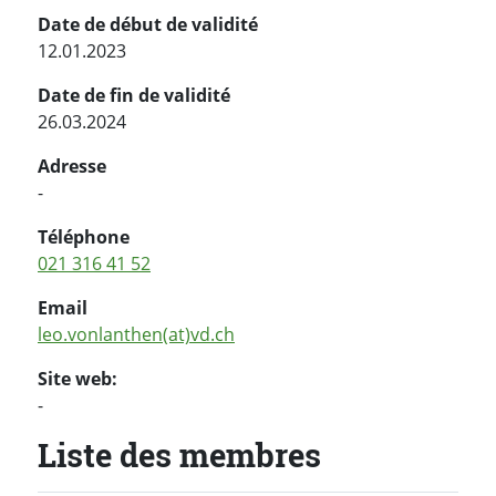
Date de début de validité
12.01.2023
Date de fin de validité
26.03.2024
Adresse
-
Téléphone
021 316 41 52
Email
leo.vonlanthen(at)vd.ch
Site web:
-
Liste des membres