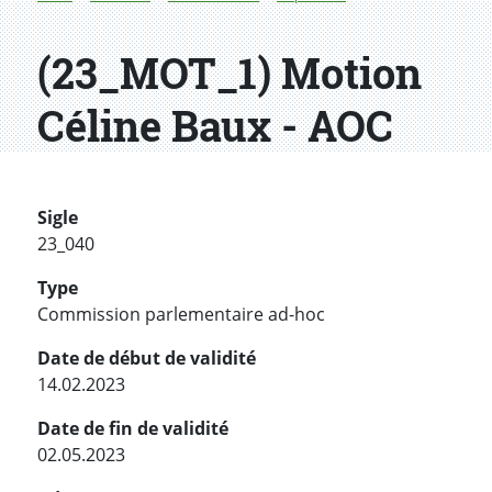
(23_MOT_1) Motion
Céline Baux - AOC
Sigle
23_040
Type
Commission parlementaire ad-hoc
Date de début de validité
14.02.2023
Date de fin de validité
02.05.2023