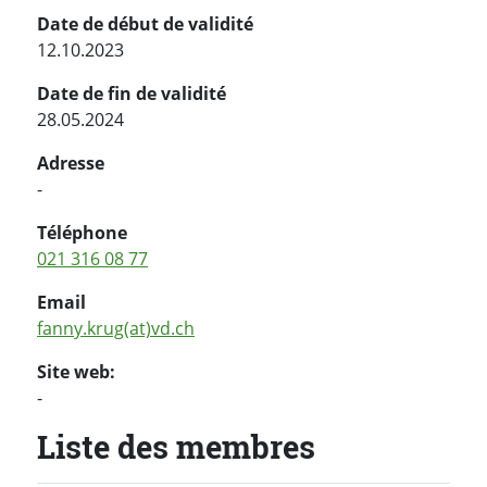
Date de début de validité
12.10.2023
Date de fin de validité
28.05.2024
Adresse
-
Téléphone
021 316 08 77
Email
fanny.krug(at)vd.ch
Site web:
-
Liste des membres