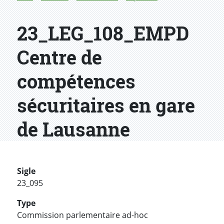
23_LEG_108_EMPD
Centre de
compétences
sécuritaires en gare
de Lausanne
Sigle
23_095
Type
Commission parlementaire ad-hoc