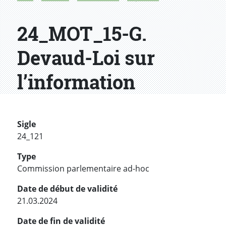
24_MOT_15-G.
Devaud-Loi sur
l’information
Sigle
24_121
Type
Commission parlementaire ad-hoc
Date de début de validité
21.03.2024
Date de fin de validité