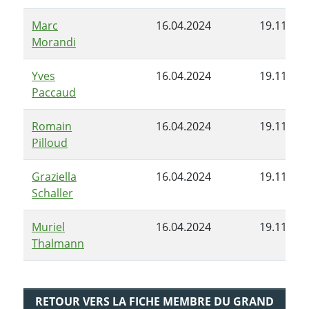
Marc
16.04.2024
19.11.202
Morandi
Yves
16.04.2024
19.11.202
Paccaud
Romain
16.04.2024
19.11.202
Pilloud
Graziella
16.04.2024
19.11.202
Schaller
Muriel
16.04.2024
19.11.202
Thalmann
RETOUR VERS LA FICHE MEMBRE DU GRAND