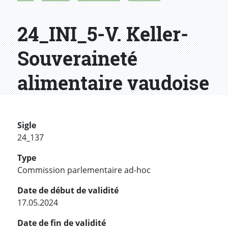
24_INI_5-V. Keller-
Souveraineté
alimentaire vaudoise
Sigle
24_137
Type
Commission parlementaire ad-hoc
Date de début de validité
17.05.2024
Date de fin de validité