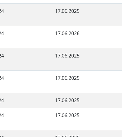
24
17.06.2025
24
17.06.2026
24
17.06.2025
24
17.06.2025
24
17.06.2025
24
17.06.2025