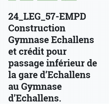
24_LEG_57-EMPD
Construction
Gymnase Echallens
et crédit pour
passage inférieur de
la gare d’Echallens
au Gymnase
d’Echallens.