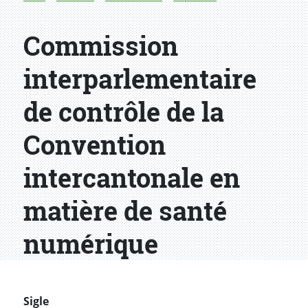
Commission
interparlementaire
de contrôle de la
Convention
intercantonale en
matière de santé
numérique
Sigle