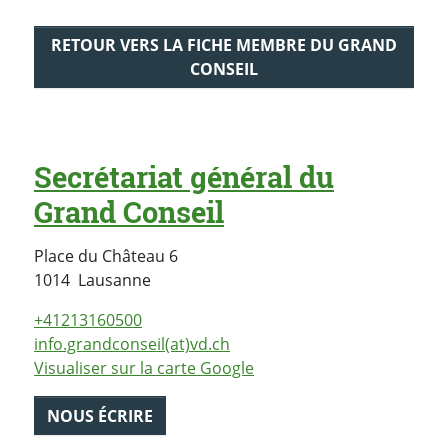
RETOUR VERS LA FICHE MEMBRE DU GRAND
CONSEIL
Secrétariat général du
Grand Conseil
Place du Château 6
Suisse
1014
Lausanne
+41213160500
info.grandconseil(at)vd.ch
Visualiser sur la carte Google
NOUS ÉCRIRE