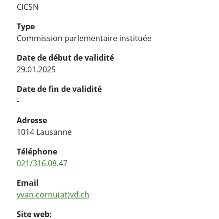
CICSN
Type
Commission parlementaire instituée
Date de début de validité
29.01.2025
Date de fin de validité
-
Adresse
1014 Lausanne
Téléphone
021/316.08.47
Email
yvan.cornu(at)vd.ch
Site web: