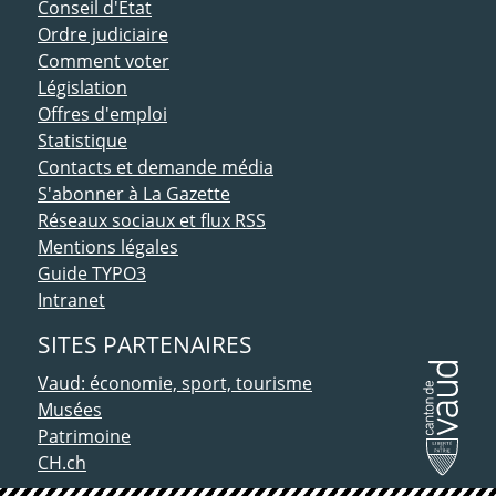
Conseil d'Etat
Ordre judiciaire
Comment voter
Législation
Offres d'emploi
Statistique
Contacts et demande média
S'abonner à La Gazette
Réseaux sociaux et flux RSS
Mentions légales
Guide TYPO3
Intranet
SITES PARTENAIRES
Vaud: économie, sport, tourisme
Musées
Patrimoine
CH.ch