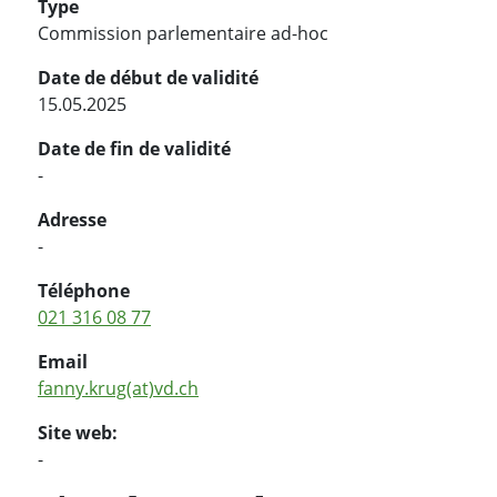
Type
Commission parlementaire ad-hoc
Date de début de validité
15.05.2025
Date de fin de validité
-
Adresse
-
Téléphone
021 316 08 77
Email
fanny.krug(at)vd.ch
Site web:
-