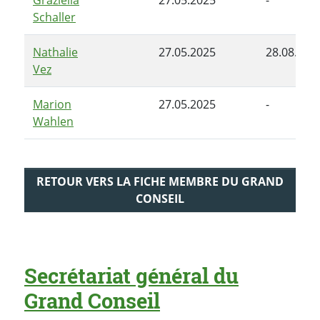
Schaller
Nathalie
27.05.2025
28.08.202
Vez
Marion
27.05.2025
-
Wahlen
RETOUR VERS LA FICHE MEMBRE DU GRAND
CONSEIL
Secrétariat général du
Grand Conseil