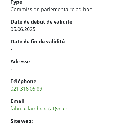
Type
Commission parlementaire ad-hoc
Date de début de validité
05.06.2025
Date de fin de validité
-
Adresse
-
Téléphone
021 316 05 89
Email
fabrice.lambelet(at)vd.ch
Site web:
-