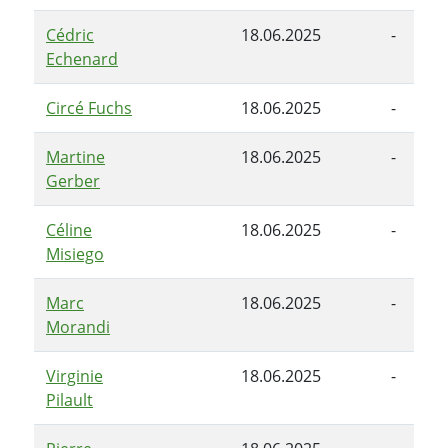
Cédric
18.06.2025
-
Echenard
Circé Fuchs
18.06.2025
-
Martine
18.06.2025
-
Gerber
Céline
18.06.2025
-
Misiego
Marc
18.06.2025
-
Morandi
Virginie
18.06.2025
-
Pilault