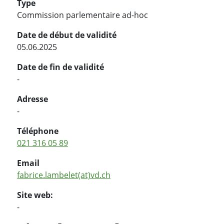
Type
Commission parlementaire ad-hoc
Date de début de validité
05.06.2025
Date de fin de validité
-
Adresse
-
Téléphone
021 316 05 89
Email
fabrice.lambelet(at)vd.ch
Site web:
-