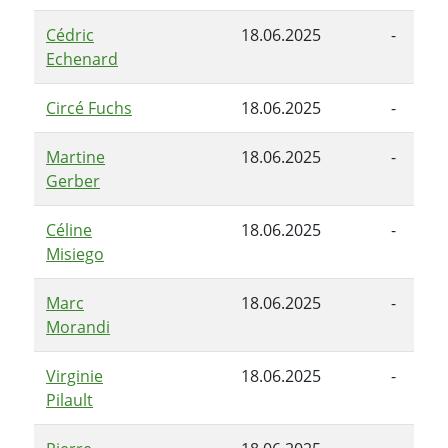
Cédric
18.06.2025
-
Echenard
Circé Fuchs
18.06.2025
-
Martine
18.06.2025
-
Gerber
Céline
18.06.2025
-
Misiego
Marc
18.06.2025
-
Morandi
Virginie
18.06.2025
-
Pilault