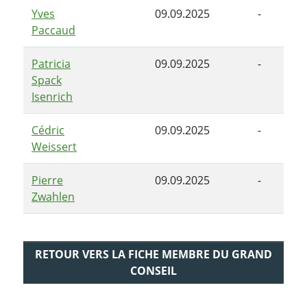
Yves
09.09.2025
-
Paccaud
Patricia
09.09.2025
-
Spack
Isenrich
Cédric
09.09.2025
-
Weissert
Pierre
09.09.2025
-
Zwahlen
RETOUR VERS LA FICHE MEMBRE DU GRAND
CONSEIL