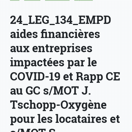
24_LEG_134_EMPD
aides financières
aux entreprises
impactées par le
COVID-19 et Rapp CE
au GC s/MOT J.
Tschopp-Oxygène
pour les locataires et