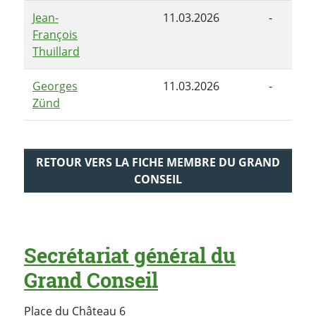
Jean-
11.03.2026
-
François
Thuillard
Georges
11.03.2026
-
Zünd
RETOUR VERS LA FICHE MEMBRE DU GRAND
CONSEIL
Secrétariat général du
Grand Conseil
Place du Château 6