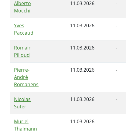
Alberto
11.03.2026
-
Mocchi
Yves
11.03.2026
-
Paccaud
Romain
11.03.2026
-
Pilloud
Pierre-
11.03.2026
-
André
Romanens
Nicolas
11.03.2026
-
Suter
Muriel
11.03.2026
-
Thalmann