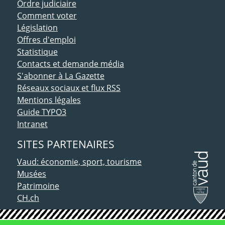
Ordre judiciaire
Comment voter
Législation
Offres d'emploi
Statistique
Contacts et demande média
S'abonner à La Gazette
Réseaux sociaux et flux RSS
Mentions légales
Guide TYPO3
Intranet
SITES PARTENAIRES
Vaud: économie, sport, tourisme
Musées
Patrimoine
CH.ch