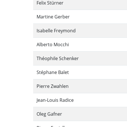
Felix Stürner
Martine Gerber
Isabelle Freymond
Alberto Mocchi
Théophile Schenker
Stéphane Balet
Pierre Zwahlen
Jean-Louis Radice
Oleg Gafner