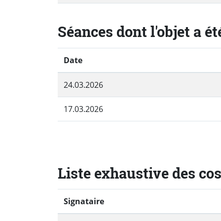
Séances dont l'objet a ét
Date
24.03.2026
17.03.2026
Liste exhaustive des co
Signataire