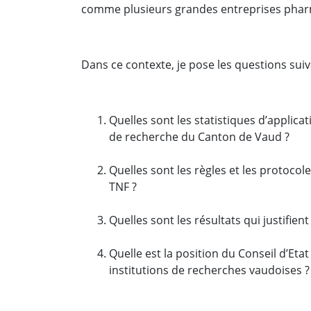
comme plusieurs grandes entreprises phar
Dans ce contexte, je pose les questions suiv
Quelles sont les statistiques d’applica
de recherche du Canton de Vaud ?
Quelles sont les règles et les protocol
TNF ?
Quelles sont les résultats qui justifien
Quelle est la position du Conseil d’Eta
institutions de recherches vaudoises 