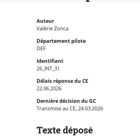
Auteur
Valérie Zonca
Département pilote
DEF
Identifiant
26_INT_31
Délais réponse du CE
22.06.2026
Dernière décision du GC
Transmise au CE, 24.03.2026
Texte déposé