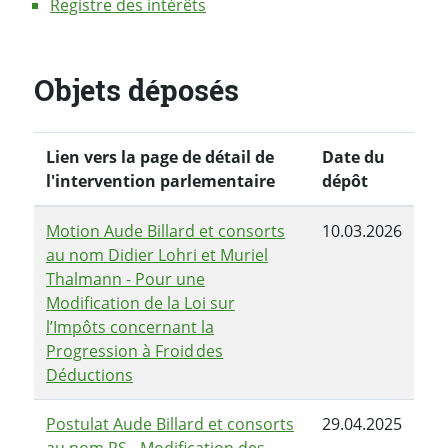
Registre des intérêts
Objets déposés
Lien vers la page de détail de
Date du
l'intervention parlementaire
dépôt
Motion Aude Billard et consorts
10.03.2026
au nom Didier Lohri et Muriel
Thalmann - Pour une
Modification de la Loi sur
l’Impôts concernant la
Progression à Froid des
Déductions
Postulat Aude Billard et consorts
29.04.2025