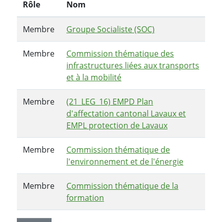
Rôle
Nom
Membre
Groupe Socialiste (SOC)
Membre
Commission thématique des
infrastructures liées aux transports
et à la mobilité
Membre
(21_LEG_16) EMPD Plan
d'affectation cantonal Lavaux et
EMPL protection de Lavaux
Membre
Commission thématique de
l'environnement et de l'énergie
Membre
Commission thématique de la
formation