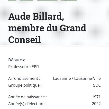
Aude Billard,
membre du Grand
Conseil
Député-e
Professeure EPFL
Arrondissement :
Lausanne / Lausanne-Ville
Groupe politique :
SOC
Année de naissance :
1971
Année(s) d'élection :
2022