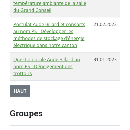
température ambiante de la salle
du Grand Conseil
Postulat Aude Billard et consorts
21.02.2023
au nom PS - Développer les
méthodes de stockage d’énergie
électrique dans notre canton
Question orale Aude Billard au
31.01.2023
nom PS - Déneigement des
trottoirs
HAUT
Groupes