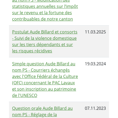
au nom PS - Modification des
statistiques annuelles sur l’impôt
sur le revenu et la fortune des
contribuables de notre canton
Postulat Aude Billard et consorts
11.03.2025
- Suivi de la violence domestique
sur les tiers dépendants et sur
les risques récidives
Simple question Aude Billard au
19.03.2024
nom PS - Courriers échangés
avec l'Office Fédéral de la Culture
(OFC) concernant le PAC Lavaux
et son inscription au patrimoine
de l'UNESCO
Question orale Aude Billard au
07.11.2023
nom PS - Réglage de la